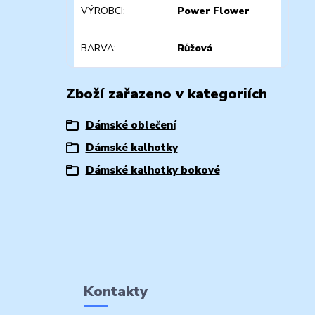
VÝROBCI
Power Flower
BARVA
Růžová
Zboží zařazeno v kategoriích
Dámské oblečení
Dámské kalhotky
Dámské kalhotky bokové
Kontakty