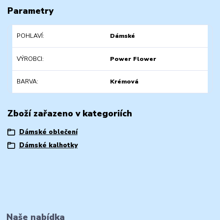
Parametry
POHLAVÍ
Dámské
VÝROBCI
Power Flower
BARVA
Krémová
Zboží zařazeno v kategoriích
Dámské oblečení
Dámské kalhotky
Naše nabídka