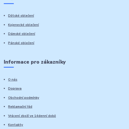
Dětské oblečení
Kojenecké oblečení
Dámské oblečení
Pánské oblečení
Informace pro zákazníky
O nás
Doprava
Obchodní podmínky
Reklamační řád
Vrácení zboží ve 14denní době
Kontakty