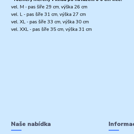
vel. M - pas šíře 29 cm, výška 26 cm
vel. L - pas šíře 31 cm, výška 27 cm
vel. XL - pas šíře 33 cm, výška 30 cm
vel. XXL - pas šíře 35 cm, výška 31 cm
Naše nabídka
Informac