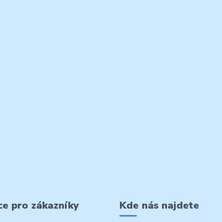
e pro zákazníky
Kde nás najdete