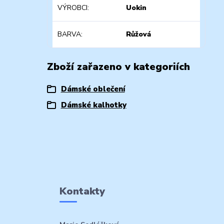
VÝROBCI
Uokin
BARVA
Růžová
Zboží zařazeno v kategoriích
Dámské oblečení
Dámské kalhotky
Kontakty