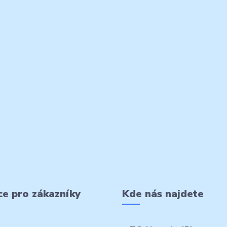
e pro zákazníky
Kde nás najdete