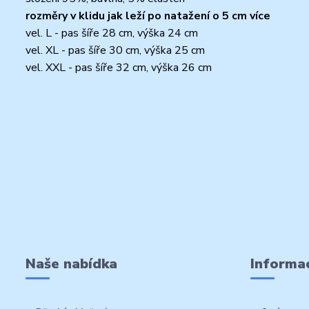
rozměry v klidu jak leží po natažení o 5 cm více
vel. L - pas šíře 28 cm, výška 24 cm
vel. XL - pas šíře 30 cm, výška 25 cm
vel. XXL - pas šíře 32 cm, výška 26 cm
Naše nabídka
Informac