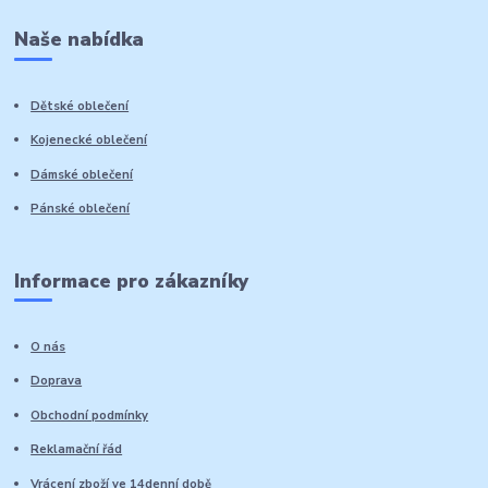
Naše nabídka
Dětské oblečení
Kojenecké oblečení
Dámské oblečení
Pánské oblečení
Informace pro zákazníky
O nás
Doprava
Obchodní podmínky
Reklamační řád
Vrácení zboží ve 14denní době