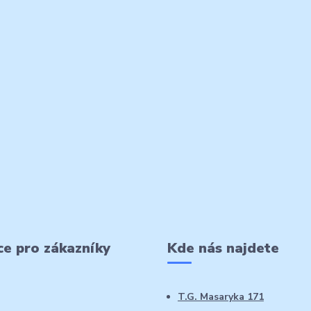
e pro zákazníky
Kde nás najdete
T.G. Masaryka 171