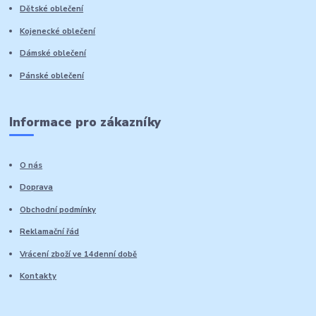
Dětské oblečení
Kojenecké oblečení
Dámské oblečení
Pánské oblečení
Informace pro zákazníky
O nás
Doprava
Obchodní podmínky
Reklamační řád
Vrácení zboží ve 14denní době
Kontakty