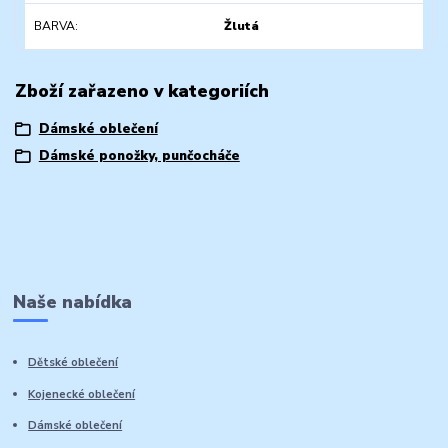
BARVA
Žlutá
Zboží zařazeno v kategoriích
Dámské oblečení
Dámské ponožky, punčocháče
Naše nabídka
Dětské oblečení
Kojenecké oblečení
Dámské oblečení