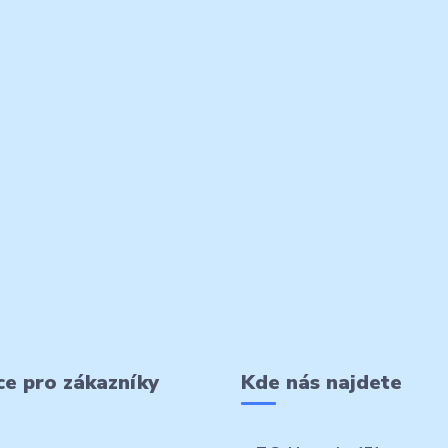
e pro zákazníky
Kde nás najdete