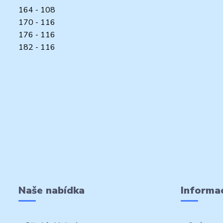
164 - 108
170 - 116
176 - 116
182 - 116
Naše nabídka
Informac