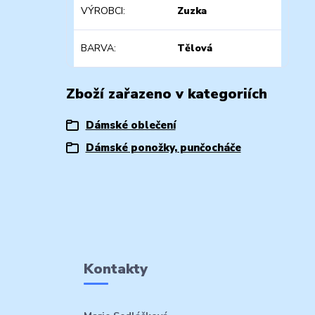
VÝROBCI
Zuzka
BARVA
Tělová
Zboží zařazeno v kategoriích
Dámské oblečení
Dámské ponožky, punčocháče
Kontakty