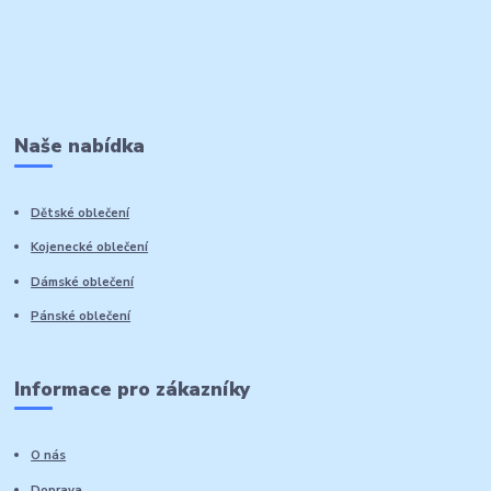
Naše nabídka
Dětské oblečení
Kojenecké oblečení
Dámské oblečení
Pánské oblečení
Informace pro zákazníky
O nás
Doprava