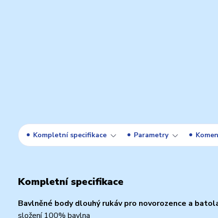
Kompletní specifikace
Parametry
Komen
Kompletní specifikace
Bavlněné body dlouhý rukáv pro novorozence a batola
složení 100% bavlna