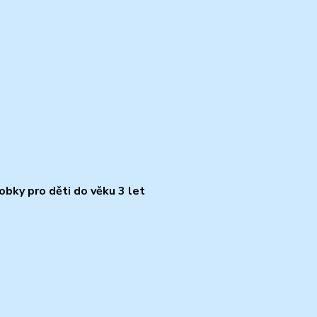
bky pro děti do věku 3 let