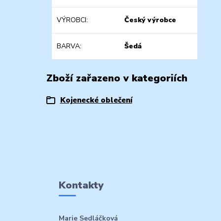
VÝROBCI
Český výrobce
BARVA
Šedá
Zboží zařazeno v kategoriích
Kojenecké oblečení
Kontakty
Marie Sedláčková