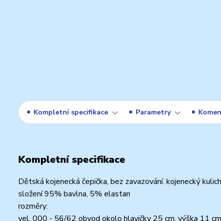
Kompletní specifikace
Parametry
Komen
Kompletní specifikace
Dětská kojenecká čepička, bez zavazování. kojenecký kulich
složení 95% bavlna, 5% elastan
rozměry:
vel. 000 - 56/62 obvod okolo hlavičky 25 cm, výška 11 c