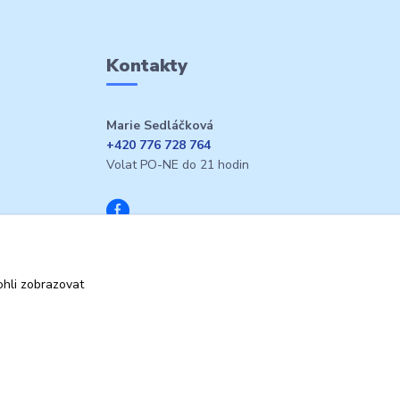
Kontakty
Marie Sedláčková
+420 776 728 764
Volat PO-NE do 21 hodin
hli zobrazovat