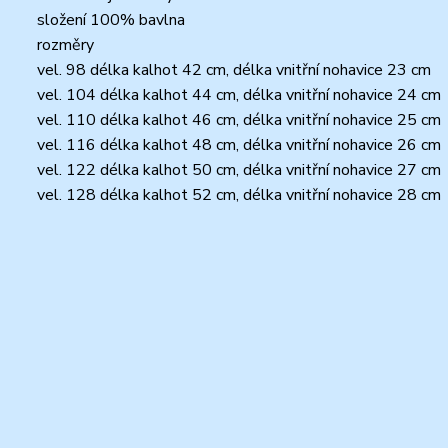
složení 100% bavlna
rozměry
vel. 98 délka kalhot 42 cm, délka vnitřní nohavice 23 cm
vel. 104 délka kalhot 44 cm, délka vnitřní nohavice 24 cm
vel. 110 délka kalhot 46 cm, délka vnitřní nohavice 25 cm
vel. 116 délka kalhot 48 cm, délka vnitřní nohavice 26 cm
vel. 122 délka kalhot 50 cm, délka vnitřní nohavice 27 cm
vel. 128 délka kalhot 52 cm, délka vnitřní nohavice 28 cm