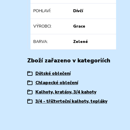
POHLAVÍ
Dívčí
VÝROBCI
Grace
BARVA
Zelené
Zboží zařazeno v kategoriích
Dětské oblečení
Chlapecké oblečení
Kalhoty, kratásy, 3/4 kahoty
3/4 - tříčtvrteční kalhoty, tepláky