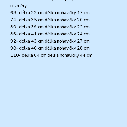
rozměry
68- délka 33 cm délka nohavičky 17 cm
74- délka 35 cm délka nohavičky 20 cm
80- délka 39 cm délka nohavičky 22 cm
86- délka 41 cm délka nohavičky 24 cm
92- délka 43 cm délka nohavičky 27 cm
98- délka 46 cm délka nohavičky 28 cm
110- délka 64 cm délka nohavičky 44 cm