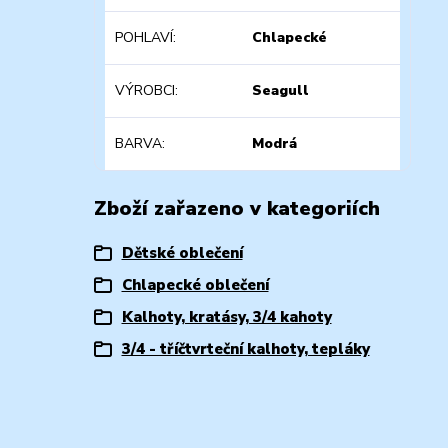
POHLAVÍ
Chlapecké
VÝROBCI
Seagull
BARVA
Modrá
Zboží zařazeno v kategoriích
Dětské oblečení
Chlapecké oblečení
Kalhoty, kratásy, 3/4 kahoty
3/4 - tříčtvrteční kalhoty, tepláky