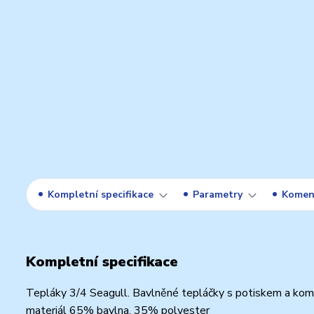
Kompletní specifikace
Parametry
Komen
Kompletní specifikace
Tepláky 3/4 Seagull. Bavlněné tepláčky s potiskem a kombina
materiál 65% bavlna, 35% polyester