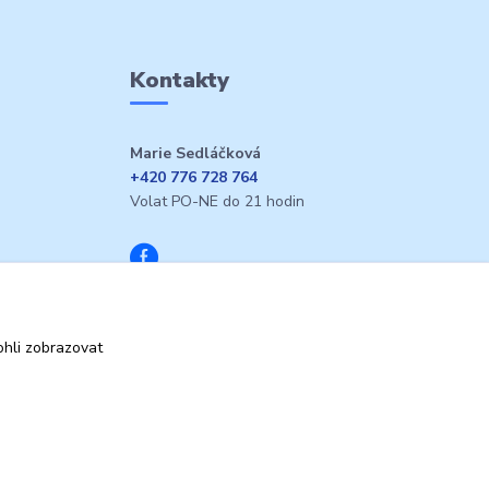
Kontakty
Marie Sedláčková
+420 776 728 764
Volat PO-NE do 21 hodin
hli zobrazovat