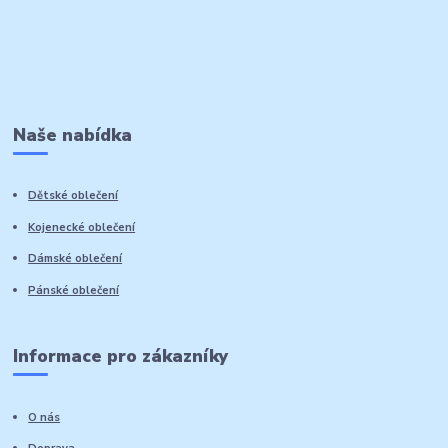
Naše nabídka
Dětské oblečení
Kojenecké oblečení
Dámské oblečení
Pánské oblečení
Informace pro zákazníky
O nás