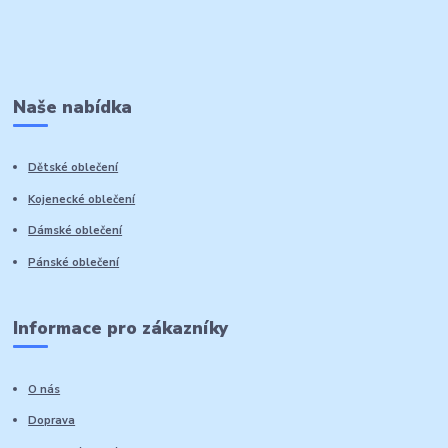
Naše nabídka
Dětské oblečení
Kojenecké oblečení
Dámské oblečení
Pánské oblečení
Informace pro zákazníky
O nás
Doprava