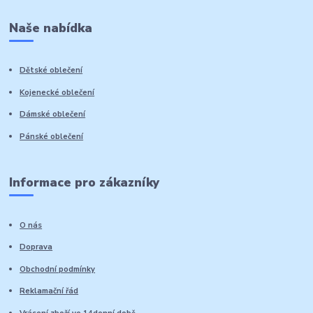
Naše nabídka
Dětské oblečení
Kojenecké oblečení
Dámské oblečení
Pánské oblečení
Informace pro zákazníky
O nás
Doprava
Obchodní podmínky
Reklamační řád