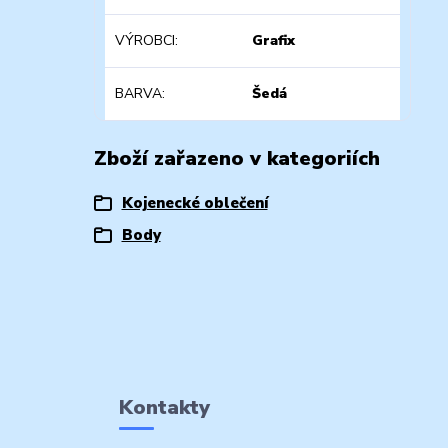
VÝROBCI
Grafix
BARVA
Šedá
Zboží zařazeno v kategoriích
Kojenecké oblečení
Body
Kontakty