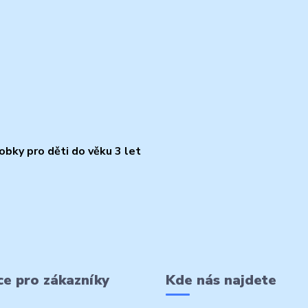
bky pro děti do věku 3 let
e pro zákazníky
Kde nás najdete