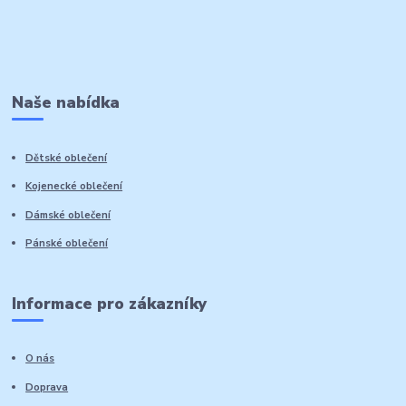
Naše nabídka
Dětské oblečení
Kojenecké oblečení
Dámské oblečení
Pánské oblečení
Informace pro zákazníky
O nás
Doprava