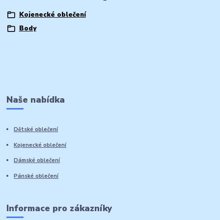
Kojenecké oblečení
Body
Naše nabídka
Dětské oblečení
Kojenecké oblečení
Dámské oblečení
Pánské oblečení
Informace pro zákazníky