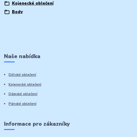
Kojenecké oblečení
Body
Naše nabídka
Dětské oblečení
Kojenecké oblečení
Dámské oblečení
Pánské oblečení
Informace pro zákazníky