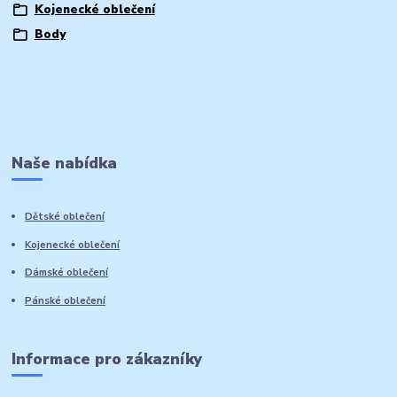
Kojenecké oblečení
Body
Naše nabídka
Dětské oblečení
Kojenecké oblečení
Dámské oblečení
Pánské oblečení
Informace pro zákazníky