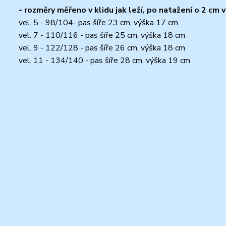
- rozměry měřeno v klidu jak leží, po natažení o 2 cm v
vel. 5 - 98/104- pas šíře 23 cm, výška 17 cm
vel. 7 - 110/116 - pas šíře 25 cm, výška 18 cm
vel. 9 - 122/128 - pas šíře 26 cm, výška 18 cm
vel. 11 - 134/140 - pas šíře 28 cm, výška 19 cm