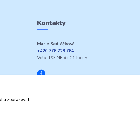
Kontakty
Marie Sedláčková
+420 776 728 764
Volat PO-NE do 21 hodin
hli zobrazovat