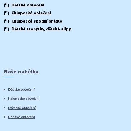
Dětské oblečení
Chlapecké oblečení
Chlapecké spodní prádlo
Dětské trenýrky, dětské slipy
Naše nabídka
Dětské oblečení
Kojenecké oblečení
Dámské oblečení
Pánské oblečení