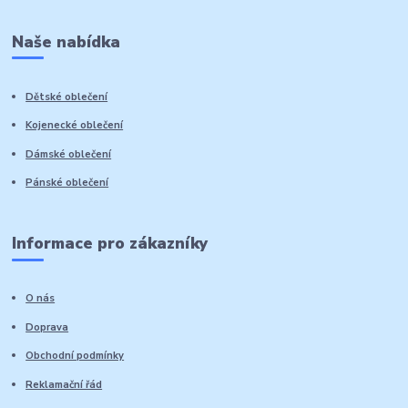
Naše nabídka
Dětské oblečení
Kojenecké oblečení
Dámské oblečení
Pánské oblečení
Informace pro zákazníky
O nás
Doprava
Obchodní podmínky
Reklamační řád