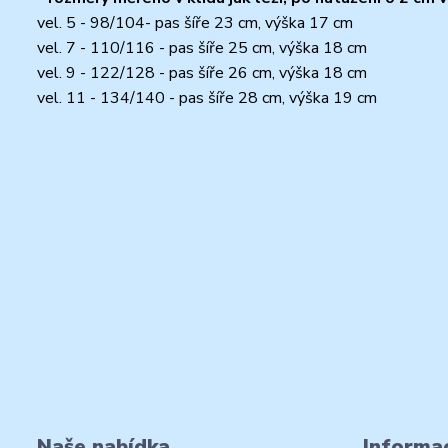
vel. 5 - 98/104- pas šíře 23 cm, výška 17 cm
vel. 7 - 110/116 - pas šíře 25 cm, výška 18 cm
vel. 9 - 122/128 - pas šíře 26 cm, výška 18 cm
vel. 11 - 134/140 - pas šíře 28 cm, výška 19 cm
Naše nabídka
Informac