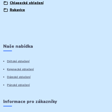
Chlapecké oblečení
Rukavice
Naše nabídka
Dětské oblečení
Kojenecké oblečení
Dámské oblečení
Pánské oblečení
Informace pro zákazníky