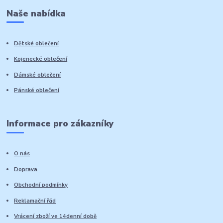
Naše nabídka
Dětské oblečení
Kojenecké oblečení
Dámské oblečení
Pánské oblečení
Informace pro zákazníky
O nás
Doprava
Obchodní podmínky
Reklamační řád
Vrácení zboží ve 14denní době