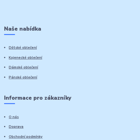
Naše nabídka
Dětské oblečení
Kojenecké oblečení
Dámské oblečení
Pánské oblečení
Informace pro zákazníky
O nás
Doprava
Obchodní podmínky