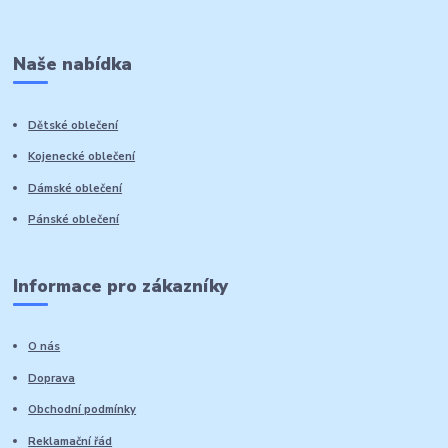
Naše nabídka
Dětské oblečení
Kojenecké oblečení
Dámské oblečení
Pánské oblečení
Informace pro zákazníky
O nás
Doprava
Obchodní podmínky
Reklamační řád