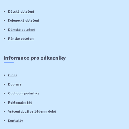
Dětské oblečení
Kojenecké oblečení
Dámské oblečení
Pánské oblečení
Informace pro zákazníky
O nás
Doprava
Obchodní podmínky
Reklamační řád
Vrácení zboží ve 14denní době
Kontakty