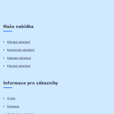
Naše nabídka
Dětské oblečení
Kojenecké oblečení
Dámské oblečení
Pánské oblečení
Informace pro zákazníky
O nás
Doprava