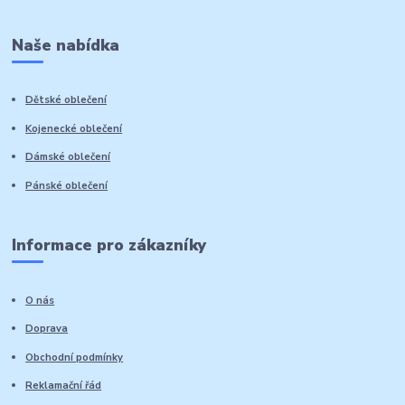
Naše nabídka
Dětské oblečení
Kojenecké oblečení
Dámské oblečení
Pánské oblečení
Informace pro zákazníky
O nás
Doprava
Obchodní podmínky
Reklamační řád