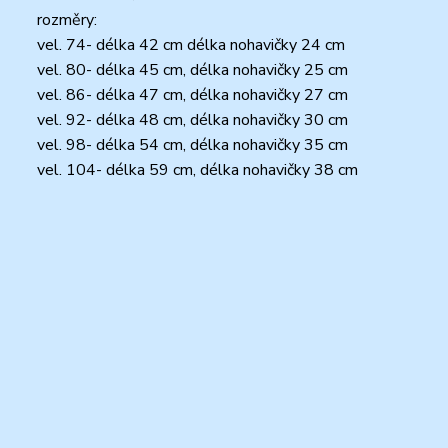
rozměry:
vel. 74- délka 42 cm délka nohavičky 24 cm
vel. 80- délka 45 cm, délka nohavičky 25 cm
vel. 86- délka 47 cm, délka nohavičky 27 cm
vel. 92- délka 48 cm, délka nohavičky 30 cm
vel. 98- délka 54 cm, délka nohavičky 35 cm
vel. 104- délka 59 cm, délka nohavičky 38 cm