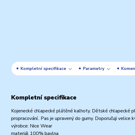
Kompletní specifikace
Parametry
Komen
Kompletní specifikace
Kojenecké chlapecké plátěné kalhoty. Dětské chlapecké plá
propracování.. Pas je upravený do gumy. Doporučuji velice kva
výrobce: Nice Wear
materiál 100% bavlna