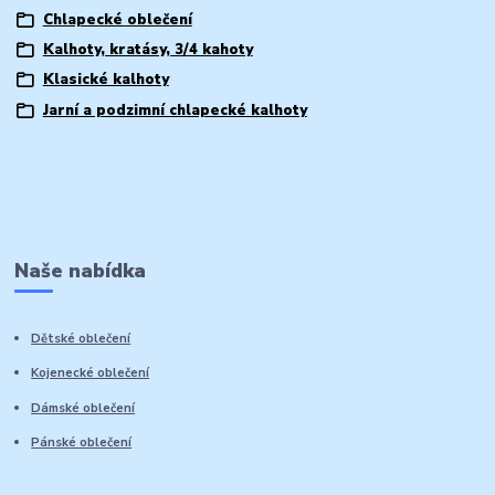
Chlapecké oblečení
Kalhoty, kratásy, 3/4 kahoty
Klasické kalhoty
Jarní a podzimní chlapecké kalhoty
Naše nabídka
Dětské oblečení
Kojenecké oblečení
Dámské oblečení
Pánské oblečení