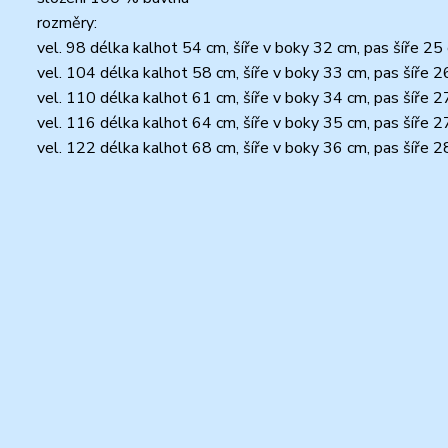
rozměry:
vel. 98 délka kalhot 54 cm, šíře v boky 32 cm, pas šíře 2
vel. 104 délka kalhot 58 cm, šíře v boky 33 cm, pas šíře 
vel. 110 délka kalhot 61 cm, šíře v boky 34 cm, pas šíře 
vel. 116 délka kalhot 64 cm, šíře v boky 35 cm, pas šíře 
vel. 122 délka kalhot 68 cm, šíře v boky 36 cm, pas šíře 