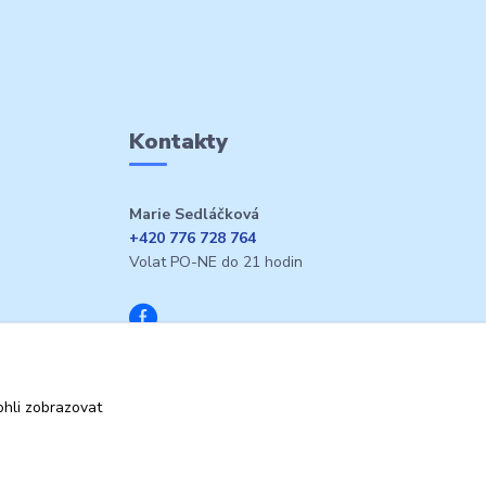
Kontakty
Marie Sedláčková
+420 776 728 764
Volat PO-NE do 21 hodin
hli zobrazovat