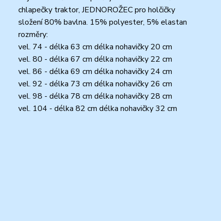
chlapečky traktor, JEDNOROŽEC pro holčičky
složení 80% bavlna. 15% polyester, 5% elastan
rozměry:
vel. 74 - délka 63 cm délka nohavičky 20 cm
vel. 80 - délka 67 cm délka nohavičky 22 cm
vel. 86 - délka 69 cm délka nohavičky 24 cm
vel. 92 - délka 73 cm délka nohavičky 26 cm
vel. 98 - délka 78 cm délka nohavičky 28 cm
vel. 104 - délka 82 cm délka nohavičky 32 cm