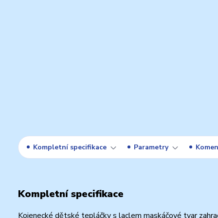
Kompletní specifikace
Parametry
Komen
Kompletní specifikace
Kojenecké dětské tepláčky s laclem maskáčové tvar zahra