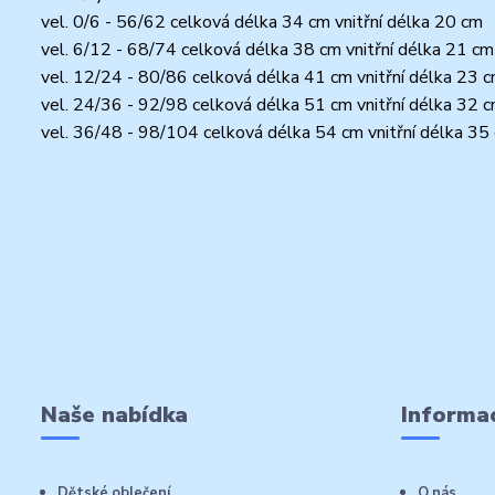
vel. 0/6 - 56/62 celková délka 34 cm vnitřní délka 20 cm
vel. 6/12 - 68/74 celková délka 38 cm vnitřní délka 21 cm
vel. 12/24 - 80/86 celková délka 41 cm vnitřní délka 23 
vel. 24/36 - 92/98 celková délka 51 cm vnitřní délka 32 
vel. 36/48 - 98/104 celková délka 54 cm vnitřní délka 35
Naše nabídka
Informac
Dětské oblečení
O nás