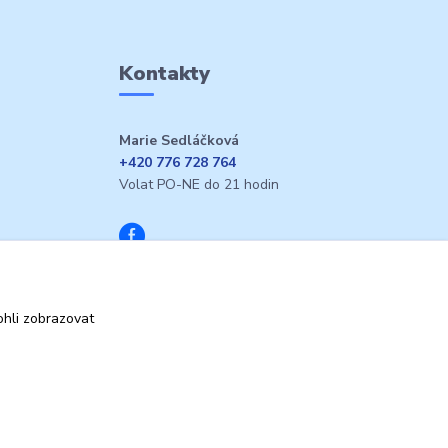
Kontakty
Marie Sedláčková
+420 776 728 764
Volat PO-NE do 21 hodin
hli zobrazovat