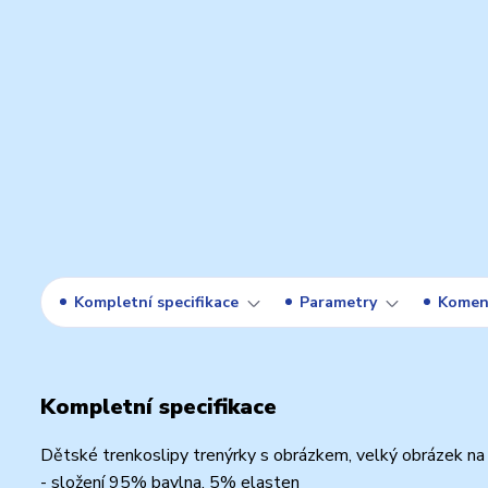
Kompletní specifikace
Parametry
Komen
Kompletní specifikace
Dětské trenkoslipy trenýrky s obrázkem, velký obrázek na 
- složení 95% bavlna, 5% elasten