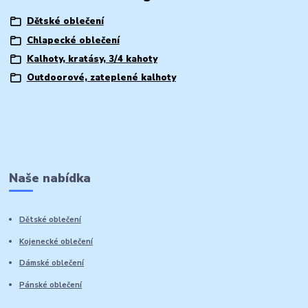
Dětské oblečení
Chlapecké oblečení
Kalhoty, kratásy, 3/4 kahoty
Outdoorové, zateplené kalhoty
Naše nabídka
Dětské oblečení
Kojenecké oblečení
Dámské oblečení
Pánské oblečení