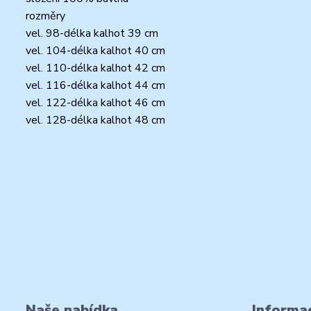
rozměry
vel. 98-délka kalhot 39 cm
vel. 104-délka kalhot 40 cm
vel. 110-délka kalhot 42 cm
vel. 116-délka kalhot 44 cm
vel. 122-délka kalhot 46 cm
vel. 128-délka kalhot 48 cm
Naše nabídka
Informac