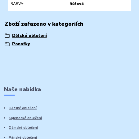
BARVA
Růžová
Zboží zařazeno v kategoriích
Dětské oblečení
Ponožky
Naše nabídka
Dětské oblečení
Kojenecké oblečení
Dámské oblečení
Pánské oblečení