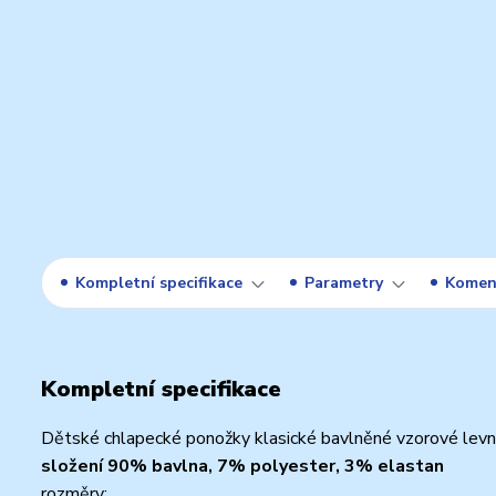
Kompletní specifikace
Parametry
Komen
Kompletní specifikace
Dětské chlapecké ponožky klasické bavlněné vzorové levn
složení 90% bavlna, 7% polyester, 3% elastan
rozměry: