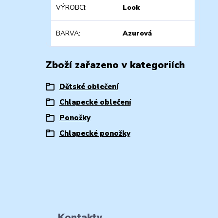
VÝROBCI
Look
BARVA
Azurová
Zboží zařazeno v kategoriích
Dětské oblečení
Chlapecké oblečení
Ponožky
Chlapecké ponožky
Kontakty