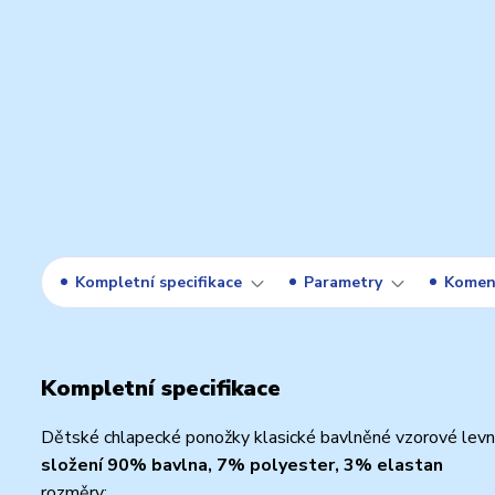
Kompletní specifikace
Parametry
Komen
Kompletní specifikace
Dětské chlapecké ponožky klasické bavlněné vzorové levn
složení 90% bavlna, 7% polyester, 3% elastan
rozměry: