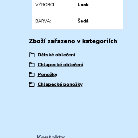
VÝROBCI
Look
BARVA
Šedá
Zboží zařazeno v kategoriích
Dětské oblečení
Chlapecké oblečení
Ponožky
Chlapecké ponožky
Kontakty