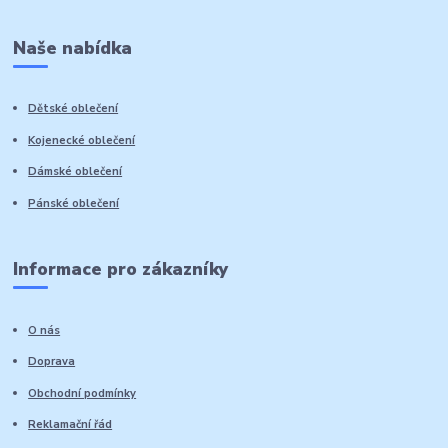
Naše nabídka
Dětské oblečení
Kojenecké oblečení
Dámské oblečení
Pánské oblečení
Informace pro zákazníky
O nás
Doprava
Obchodní podmínky
Reklamační řád