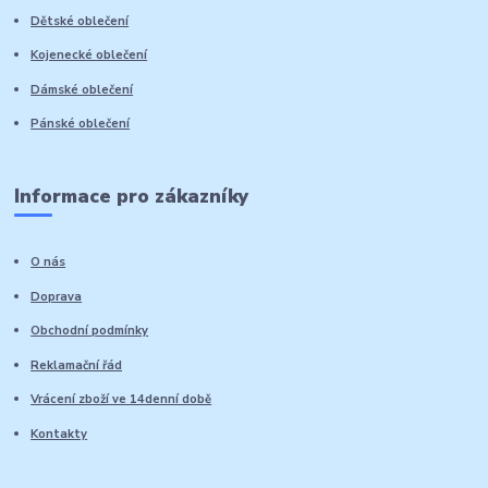
Dětské oblečení
Kojenecké oblečení
Dámské oblečení
Pánské oblečení
Informace pro zákazníky
O nás
Doprava
Obchodní podmínky
Reklamační řád
Vrácení zboží ve 14denní době
Kontakty