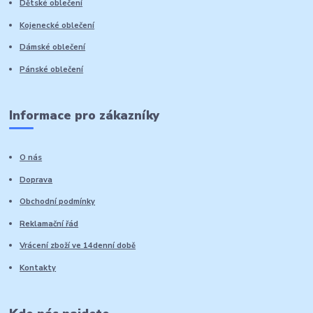
Dětské oblečení
Kojenecké oblečení
Dámské oblečení
Pánské oblečení
Informace pro zákazníky
O nás
Doprava
Obchodní podmínky
Reklamační řád
Vrácení zboží ve 14denní době
Kontakty