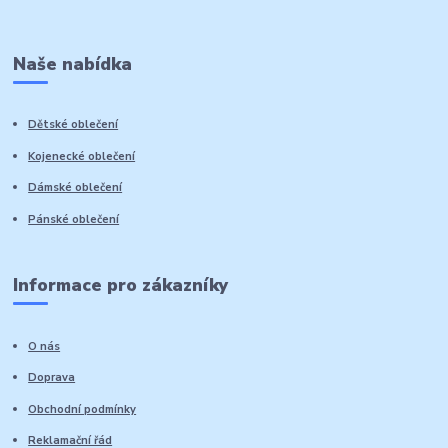
Naše nabídka
Dětské oblečení
Kojenecké oblečení
Dámské oblečení
Pánské oblečení
Informace pro zákazníky
O nás
Doprava
Obchodní podmínky
Reklamační řád