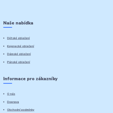
Naše nabídka
Dětské oblečení
Kojenecké oblečení
Dámské oblečení
Pánské oblečení
Informace pro zákazníky
O nás
Doprava
Obchodní podmínky