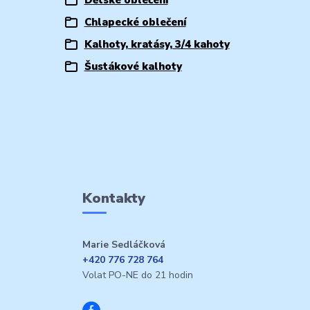
Chlapecké oblečení
Kalhoty, kratásy, 3/4 kahoty
Šustákové kalhoty
Kontakty
Marie Sedláčková
+420 776 728 764
Volat PO-NE do 21 hodin