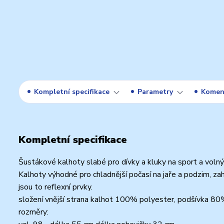
Kompletní specifikace
Parametry
Komen
Kompletní specifikace
Šustákové kalhoty slabé pro dívky a kluky na sport a volný
Kalhoty výhodné pro chladnější počasí na jaře a podzim, za
jsou to reflexní prvky.
složení vnější strana kalhot 100% polyester, podšívka 8
rozměry: